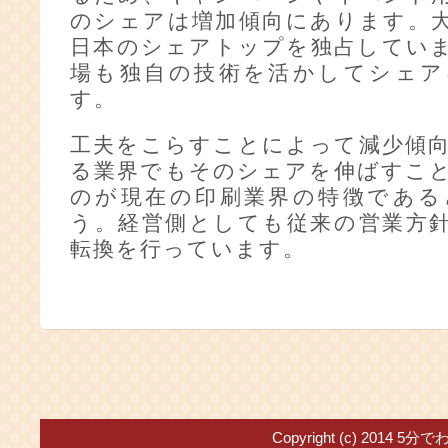
のシェアは増加傾向にあります。
日本のシェアトップを独占してい
場も独自の技術を活かしてシェア
す。
工夫をこらすことによって減少傾
る業界でもそのシェアを伸ばすこ
のが現在の印刷業界の特徴である
う。経営側としても従来の営業方
転換を行っています。
Copyright (c) 2014
5分で