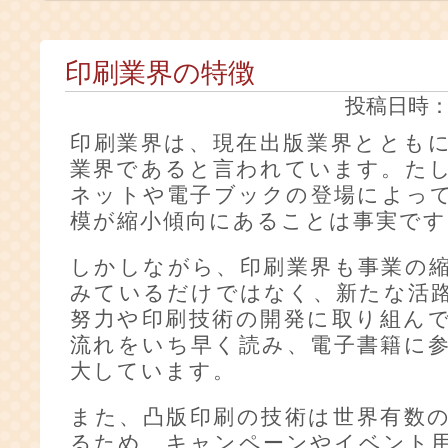
印刷業界の特徴
投稿日時：20
印刷業界は、現在出版業界ととも
業界であると言われています。た
ネットや電子ブックの登場によっ
模が縮小傾向にあることは事実です
しかしながら、印刷業界も事業の
みているだけではなく、新たな活
努力や印刷技術の開発に取り組ん
流れをいち早く読み、電子書籍に
大しています。
また、凸版印刷の技術は世界有数
るため、キャンペーンやイベント