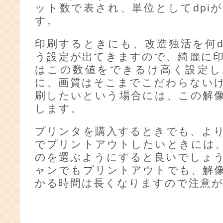
ット数で表され、単位としてdpi
す。
印刷するときにも、改造独活を何d
う設定が出てきますので、綺麗に
はこの数値をできるけ高く設定し
に、画質はそこまでこだわらない
刷したいという場合には、この解
します。
プリンタを購入するときでも、よ
でプリントアウトしたいときには
のを選ぶようにすると良いでしょ
ャンでもプリントアウトでも、解
かる時間は長くなりますので注意が