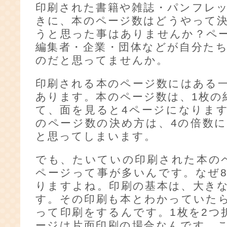
印刷された書籍や雑誌・パンフレ
きに、本のページ数はどうやって
うと思った事はありませんか？ペ
編集者・企業・団体などが自分た
のだと思ってませんか。
印刷される本のページ数にはある
あります。本のページ数は、1枚の
て、面を見ると4ページになりま
のページ数の決め方は、4の倍数
と思ってしまいます。
でも、たいていの印刷された本の
ページって事が多いんです。なぜ
りますよね。印刷の基本は、大き
す。その印刷も本とわかっていた
って印刷をするんです。1枚を2つ
ージは片面印刷の場合なんです。