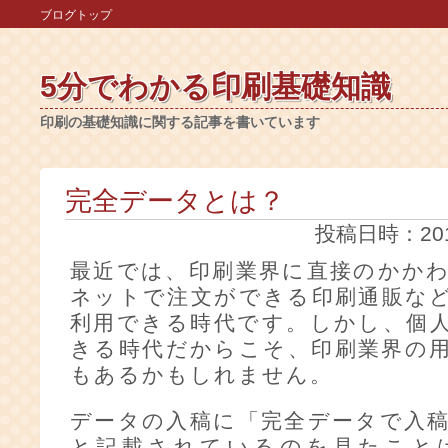
ブログトップ
5分でわかる印刷基礎知識
印刷の基礎知識に関する記事を書いています
完全データとは？
投稿日時：2017-
最近では、印刷業界に直接のかか
ネットで注文ができる印刷通販な
利用できる時代です。しかし、個
きる時代だからこそ、印刷業界の
もあるかもしれません。
データの入稿に「完全データで入
と記載されているのを見たこと