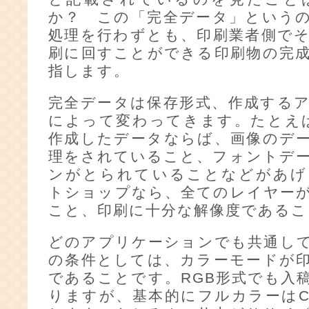
か？ この「完全データ」という
処理を行わずとも、印刷業者側で
刷に回すことができる印刷物の完
指します。
完全データは保存形式、作成する
によって変わってきます。たとえば、il
作成したデータならば、画像のデ
理をされていること、フォントデ
ンがとられていることなどがあげ
トショップなら、全てのレイヤー
こと、印刷に十分な解像度であるこ
どのアプリケーションでも共通し
の条件としては、カラーモードが
であることです。RGB形式でも入
りますが、基本的にフルカラーはC