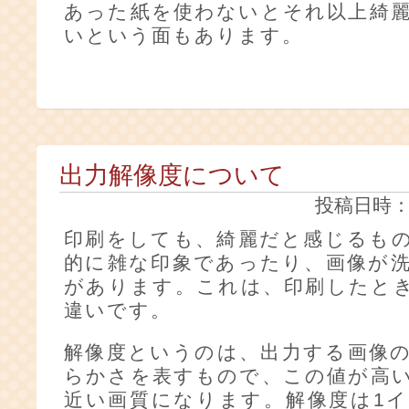
あった紙を使わないとそれ以上綺
いという面もあります。
出力解像度について
投稿日時：20
印刷をしても、綺麗だと感じるも
的に雑な印象であったり、画像が
があります。これは、印刷したと
違いです。
解像度というのは、出力する画像
らかさを表すもので、この値が高
近い画質になります。解像度は1