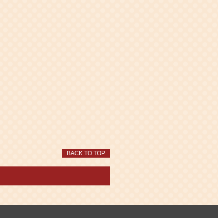
BACK TO TOP