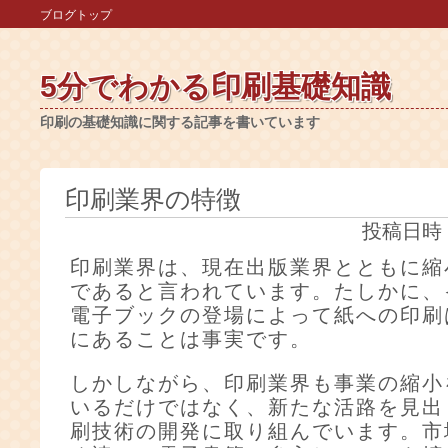
ブログトップ
5分でわかる印刷基礎知識
印刷の基礎知識に関する記事を書いています
印刷業界の特徴
投稿日時
印刷業界は、現在出版業界とともに縮
であると言われています。たしかに、
電子ブックの登場によって紙への印刷
にあることは事実です。
しかしながら、印刷業界も事業の縮小
いるだけではなく、新たな活路を見出
刷技術の開発に取り組んでいます。市