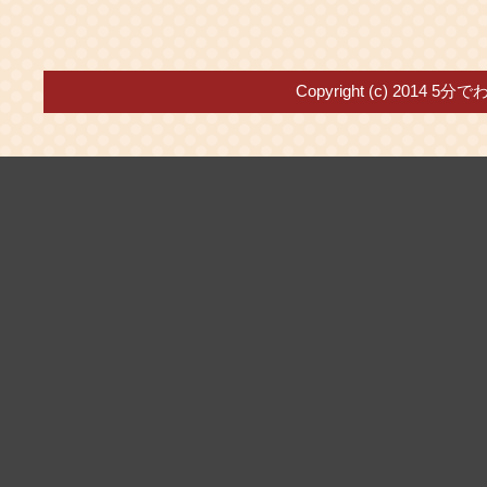
Copyright (c) 2014
5分で