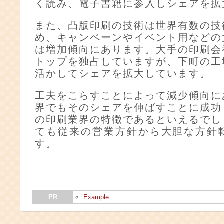
く読み、電子書籍に参入しシェアを拡
また、凸版印刷の技術は世界有数の技
め、キャンペーンやイベント用などの
は増加傾向にあります。大手の印刷会
トップを独占していますが、下町の工
活かしてシェアを拡大しています。
工夫をこらすことによって減少傾向に
界でもそのシェアを伸ばすことに成功
の印刷業界の特徴であるといえるでし
ても従来の営業方針から大胆な方針
す。
PR
Example